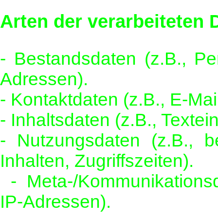
Arten der verarbeiteten 
- Bestandsdaten (z.B., 
Adressen).
- Kontaktdaten (z.B., E-Ma
- Inhaltsdaten (z.B., Texte
- Nutzungsdaten (z.B., b
Inhalten, Zugriffszeiten).
- Meta-/Kommunikationsda
IP-Adressen).