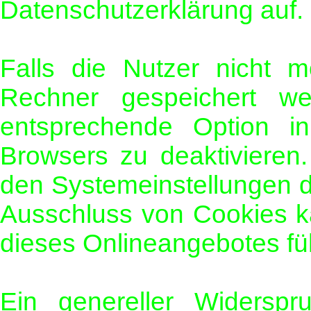
Datenschutzerklärung auf.
Falls die Nutzer nicht 
Rechner gespeichert w
entsprechende Option in
Browsers zu deaktivieren
den Systemeinstellungen 
Ausschluss von Cookies k
dieses Onlineangebotes fü
Ein genereller Widersp