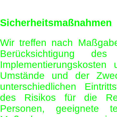
Sicherheitsmaßnahmen
Wir treffen nach Maßgabe
Berücksichtigung de
Implementierungskosten
Umstände und der Zwec
unterschiedlichen Eintri
des Risikos für die Rec
Personen, geeignete te