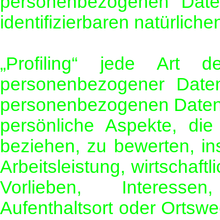
personenbezogenen Daten 
identifizierbaren natürlic
„Profiling“ jede Art de
personenbezogener Daten
personenbezogenen Daten
persönliche Aspekte, die
beziehen, zu bewerten, i
Arbeitsleistung, wirtschaft
Vorlieben, Interessen
Aufenthaltsort oder Ortswe