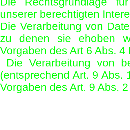
Die Rechtsgrundlage fü
unserer berechtigten Interes
Die Verarbeitung von Dat
zu denen sie ehoben w
Vorgaben des Art 6 Abs. 
Die Verarbeitung von b
(entsprechend Art. 9 Abs
Vorgaben des Art. 9 Abs.