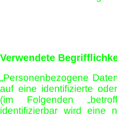
Verwendete Begrifflichke
„Personenbezogene Daten“ 
auf eine identifizierte ode
(im Folgenden „betrof
identifizierbar wird eine