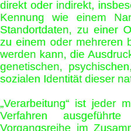
direkt oder indirekt, insb
Kennung wie einem Nam
Standortdaten, zu einer 
zu einem oder mehreren b
werden kann, die Ausdruck
genetischen, psychischen, 
sozialen Identität dieser n
„Verarbeitung“ ist jeder m
Verfahren ausgeführt
Vorgangsreihe im Zusam