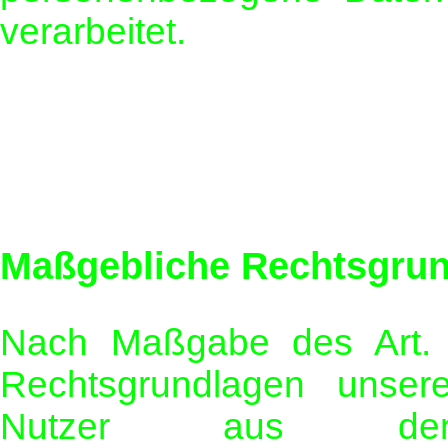
verarbeitet.
Maßgebliche Rechtsgru
Nach Maßgabe des Art. 
Rechtsgrundlagen unsere
Nutzer aus dem