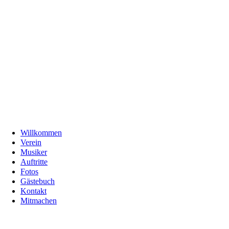
Willkommen
Verein
Musiker
Auftritte
Fotos
Gästebuch
Kontakt
Mitmachen