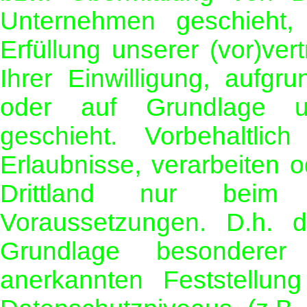
Unternehmen geschieht,
Erfüllung unserer (vor)ver
Ihrer Einwilligung, aufgru
oder auf Grundlage un
geschieht. Vorbehaltlich
Erlaubnisse, verarbeiten 
Drittland nur beim 
Voraussetzungen. D.h. di
Grundlage besonderer 
anerkannten Feststellu