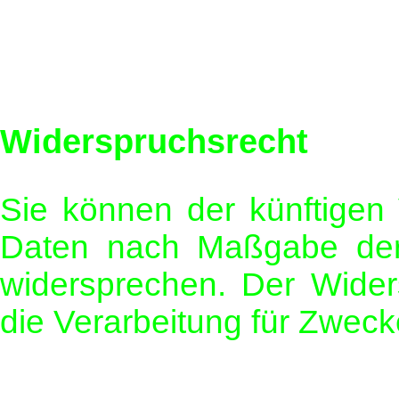
Widerspruchsrecht
Sie können der künftigen 
Daten nach Maßgabe der 
widersprechen. Der Wide
die Verarbeitung für Zweck