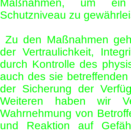
Maßnahmen, um ein
Schutzniveau zu gewährlei
Zu den Maßnahmen gehör
der Vertraulichkeit, Inte
durch Kontrolle des phys
auch des sie betreffenden 
der Sicherung der Verfüg
Weiteren haben wir Ver
Wahrnehmung von Betroff
und Reaktion auf Gefäh