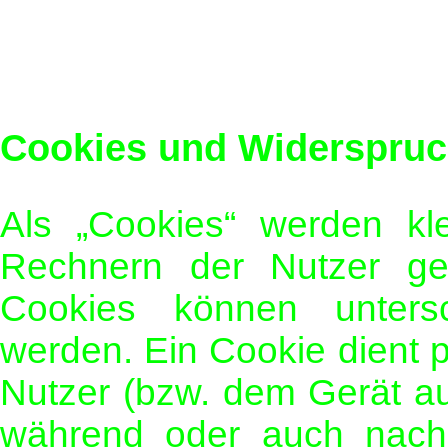
Cookies und Widerspruc
Als „Cookies“ werden kle
Rechnern der Nutzer ges
Cookies können untersc
werden. Ein Cookie dient 
Nutzer (bzw. dem Gerät au
während oder auch nach