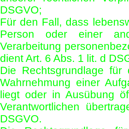
DSGVO;
Für den Fall, dass lebensw
Person oder einer and
Verarbeitung personenbez
dient Art. 6 Abs. 1 lit. d 
Die Rechtsgrundlage für d
Wahrnehmung einer Aufgab
liegt oder in Ausübung öf
Verantwortlichen übertrag
DSGVO.