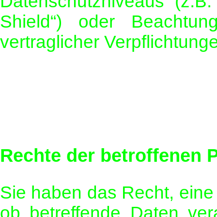
Datenschutzniveaus (z.B.
Shield“) oder Beachtung 
vertraglicher Verpflichtung
Rechte der betroffenen 
Sie haben das Recht, eine
ob betreffende Daten ver