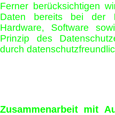
Ferner berücksichtigen w
Daten bereits bei der 
Hardware, Software sow
Prinzip des Datenschutz
durch datenschutzfreundlic
Zusammenarbeit mit Au