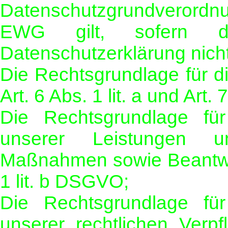
Datenschutzgrundverordnu
EWG gilt, sofern d
Datenschutzerklärung nich
Die Rechtsgrundlage für di
Art. 6 Abs. 1 lit. a und Art
Die Rechtsgrundlage für
unserer Leistungen un
Maßnahmen sowie Beantwor
1 lit. b DSGVO;
Die Rechtsgrundlage für
unserer rechtlichen Verpfl