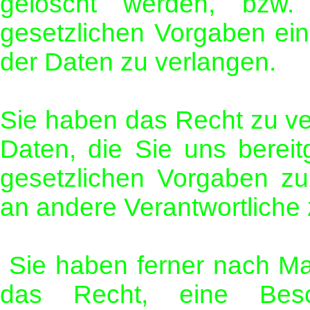
gelöscht werden, bzw.
gesetzlichen Vorgaben ei
der Daten zu verlangen.
Sie haben das Recht zu ve
Daten, die Sie uns berei
gesetzlichen Vorgaben zu
an andere Verantwortliche 
Sie haben ferner nach Ma
das Recht, eine Besc