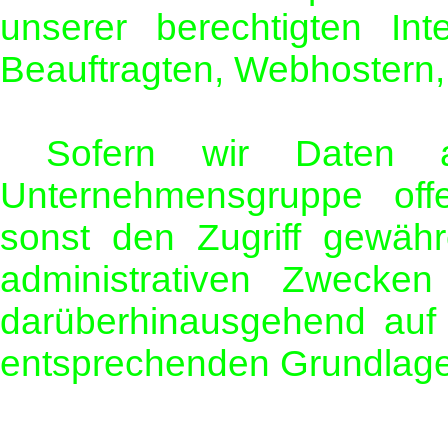
unserer berechtigten In
Beauftragten, Webhostern, 
Sofern wir Daten an
Unternehmensgruppe offe
sonst den Zugriff gewähr
administrativen Zwecken
darüberhinausgehend auf 
entsprechenden Grundlage