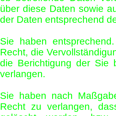
über diese Daten sowie au
der Daten entsprechend de
Sie haben entsprechend.
Recht, die Vervollständigu
die Berichtigung der Sie 
verlangen.
Sie haben nach Maßgabe
Recht zu verlangen, dass