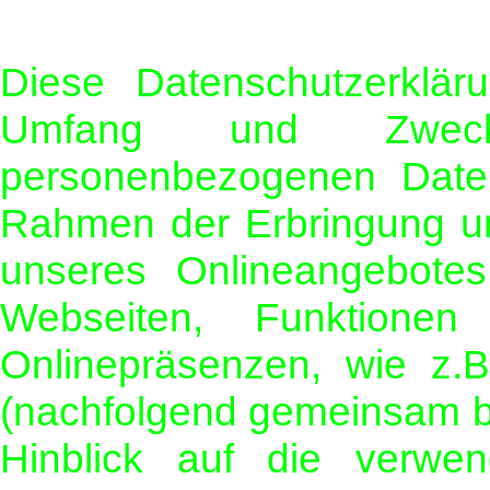
Diese Datenschutzerklär
Umfang und Zweck
personenbezogenen Daten
Rahmen der Erbringung un
unseres Onlineangebote
Webseiten, Funktionen
Onlinepräsenzen, wie z.B
(nachfolgend gemeinsam be
Hinblick auf die verwend