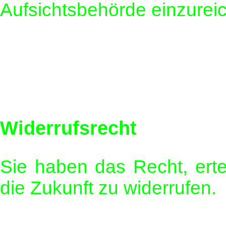
Aufsichtsbehörde einzurei
Widerrufsrecht
Sie haben das Recht, ertei
die Zukunft zu widerrufen.