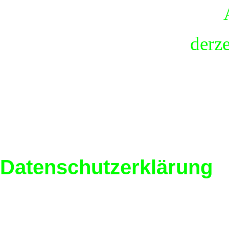
derz
Datenschutzerklärung