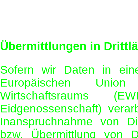
Übermittlungen in Drittl
Sofern wir Daten in eine
Europäischen Unio
Wirtschaftsraums 
Eidgenossenschaft) vera
Inanspruchnahme von Die
bzw. Übermittlung von 