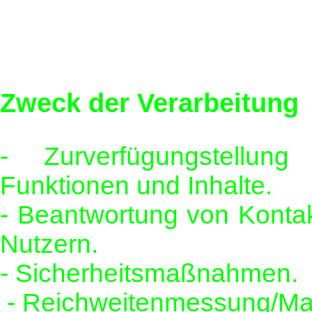
Zweck der Verarbeitung
- Zurverfügungstellun
Funktionen und Inhalte.
- Beantwortung von Konta
Nutzern.
- Sicherheitsmaßnahmen.
- Reichweitenmessung/Ma