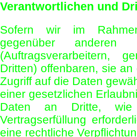
Verantwortlichen und Dri
Sofern wir im Rahmen
gegenüber anderen 
(Auftragsverarbeitern, 
Dritten) offenbaren, sie an
Zugriff auf die Daten gewäh
einer gesetzlichen Erlaubn
Daten an Dritte, wie 
Vertragserfüllung erforderl
eine rechtliche Verpflichtu